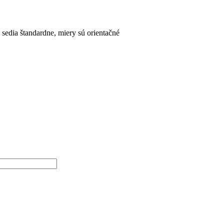
sedia štandardne, miery sú orientačné