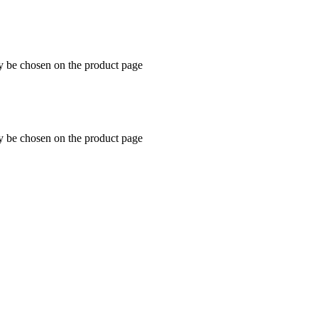
ay be chosen on the product page
ay be chosen on the product page