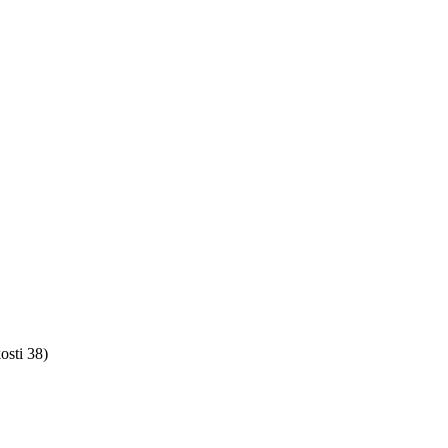
osti 38)