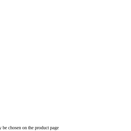
ay be chosen on the product page