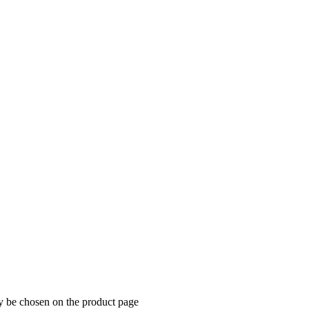
ay be chosen on the product page