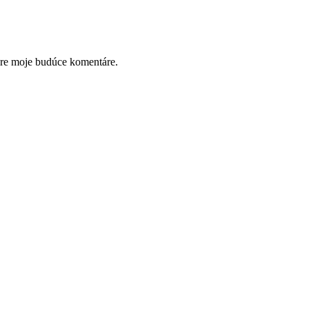
pre moje budúce komentáre.