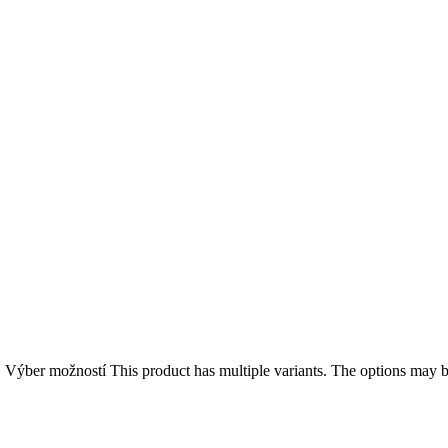
.
Výber možností
This product has multiple variants. The options may 