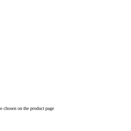
be chosen on the product page