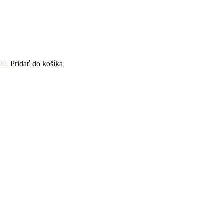
99.
Pridať do košíka