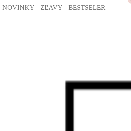
NOVINKY
ZĽAVY
BESTSELER